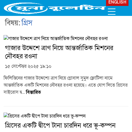
ENGLISH
বিষয়:
গ্রিস
গাজার উদ্দেশে ত্রাণ নিয়ে আন্তর্জাতিক মিশনের
নৌবহর রওনা
১৫ সেপ্টেম্বর ২০২৫ ১৯:১০
ফিলিস্তিনের গাজার উদ্দেশ্যে ত্রাণ নিয়ে গ্লোবাল সুমুদ ফ্লোটিলা নামে
আন্তর্জাতিক একটি মিশনের নৌবহর রওনা হয়েছে। এতে যোগ দিতে গ্রিসের
সাইরোস দ্ব...
বিস্তারিত
গ্রিসের একটি দ্বীপে টানা চারদিন ধরে ভূ-কম্পন