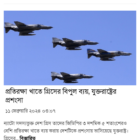
প্রতিরক্ষা খাতে গ্রিসের বিপুল ব্যয়, যুক্তরাষ্ট্রের
প্রশংসা
১১ ফেব্রুয়ারি ২০২৪ ০৩:০৭
ন্যাটো সদস্যভুক্ত দেশ গ্রিস তাদের জিডিপির ৩ দশমিক ৫ শতাংশেরও
বেশি প্রতিরক্ষা খাতে ব্যয় করায় দেশটিকে প্রশংসায় ভাসিয়েছে যুক্তরাষ্ট্র।
গ্রিসের...
বিস্তারিত