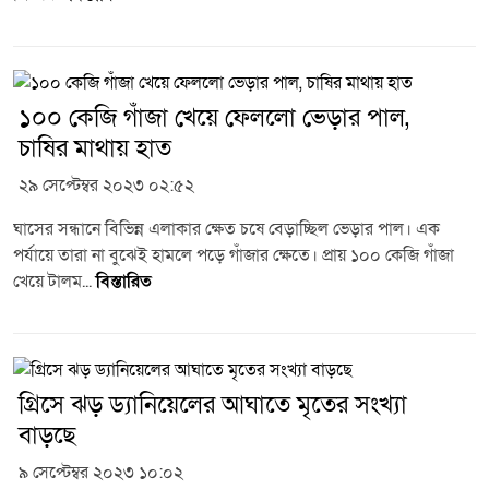
১০০ কেজি গাঁজা খেয়ে ফেললো ভেড়ার পাল,
চাষির মাথায় হাত
২৯ সেপ্টেম্বর ২০২৩ ০২:৫২
ঘাসের সন্ধানে বিভিন্ন এলাকার ক্ষেত চষে বেড়াচ্ছিল ভেড়ার পাল। এক
পর্যায়ে তারা না বুঝেই হামলে পড়ে গাঁজার ক্ষেতে। প্রায় ১০০ কেজি গাঁজা
খেয়ে টালম...
বিস্তারিত
গ্রিসে ঝড় ড্যানিয়েলের আঘাতে মৃতের সংখ্যা
বাড়ছে
৯ সেপ্টেম্বর ২০২৩ ১০:০২