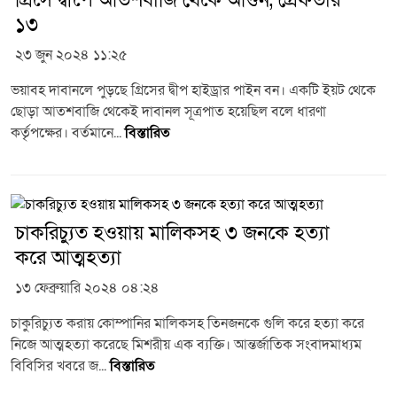
১৩
২৩ জুন ২০২৪ ১১:২৫
ভয়াবহ দাবানলে পুড়ছে গ্রিসের দ্বীপ হাইড্রার পাইন বন। একটি ইয়ট থেকে
ছোড়া আতশবাজি থেকেই দাবানল সূত্রপাত হয়েছিল বলে ধারণা
কর্তৃপক্ষের। বর্তমানে...
বিস্তারিত
চাকরিচ্যুত হওয়ায় মালিকসহ ৩ জনকে হত্যা
করে আত্মহত্যা
১৩ ফেব্রুয়ারি ২০২৪ ০৪:২৪
চাকুরিচ্যুত করায় কোম্পানির মালিকসহ তিনজনকে গুলি করে হত্যা করে
নিজে আত্মহত্যা করেছে মিশরীয় এক ব্যক্তি। আন্তর্জাতিক সংবাদমাধ্যম
বিবিসির খবরে জ...
বিস্তারিত