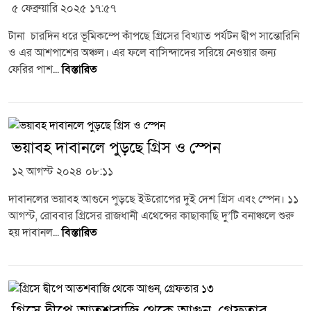
৫ ফেব্রুয়ারি ২০২৫ ১৭:৫৭
টানা চারদিন ধরে ভূমিকম্পে কাঁপছে গ্রিসের বিখ্যাত পর্যটন দ্বীপ সান্তোরিনি
ও এর আশপাশের অঞ্চল। এর ফলে বাসিন্দাদের সরিয়ে নেওয়ার জন্য
ফেরির পাশ...
বিস্তারিত
ভয়াবহ দাবানলে পুড়ছে গ্রিস ও স্পেন
১২ আগস্ট ২০২৪ ০৮:১১
দাবানলের ভয়াবহ আগুনে পুড়ছে ইউরোপের দুই দেশ গ্রিস এবং স্পেন। ১১
আগস্ট, রোববার গ্রিসের রাজধানী এথেন্সের কাছাকাছি দু’টি বনাঞ্চলে শুরু
হয় দাবানল...
বিস্তারিত
গ্রিসে দ্বীপে আতশবাজি থেকে আগুন, গ্রেফতার