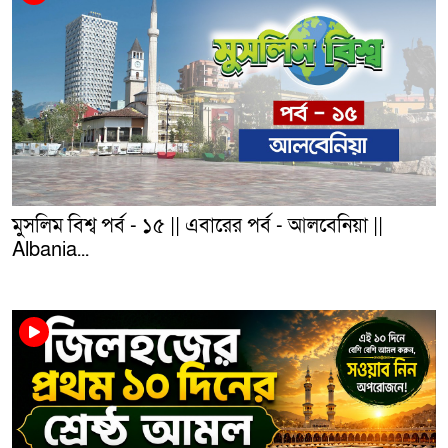
মুসলিম বিশ্ব পর্ব - ১৫ || এবারের পর্ব - আলবেনিয়া ||
Albania...