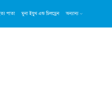
ত্য পাতা
মুনা ইয়ুথ এন্ড চিলড্রেন
অন্যান্য