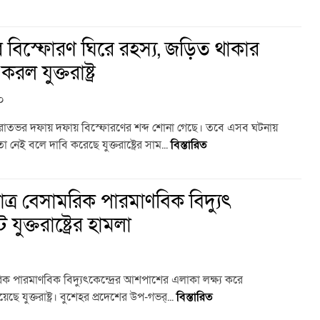
বিস্ফোরণ ঘিরে রহস্য, জড়িত থাকার
রল যুক্তরাষ্ট্র
০
য় রাতভর দফায় দফায় বিস্ফোরণের শব্দ শোনা গেছে। তবে এসব ঘটনায়
 নেই বলে দাবি করেছে যুক্তরাষ্ট্রের সাম...
বিস্তারিত
্র বেসামরিক পারমাণবিক বিদ্যুৎ
 যুক্তরাষ্ট্রের হামলা
ক পারমাণবিক বিদ্যুৎকেন্দ্রের আশপাশের এলাকা লক্ষ্য করে
ছে যুক্তরাষ্ট্র। বুশেহর প্রদেশের উপ-গভর্...
বিস্তারিত