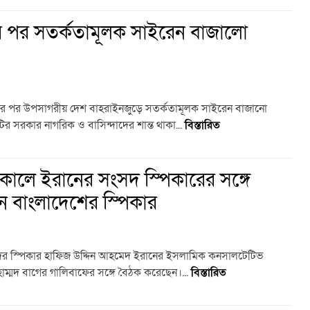
র পর সতর্কতামূলক সাইরেন বাজালো
মলার পর উপসাগরীয় দেশ বাহরাইনজুড়ে সতর্কতামূলক সাইরেন বাজানো
র সরকার নাগরিক ও বাসিন্দাদের শান্ত থাকা...
বিস্তারিত
ালে ইরানের সংসদ স্পিকারের সঙ্গে
ন বাংলাদেশের স্পিকার
ের স্পিকার হাফিজ উদ্দিন আহমেদ ইরানের ইসলামিক কনসালটেটিভ
োহাম্মদ বাগের গালিবাফের সঙ্গে বৈঠক করেছেন।...
বিস্তারিত