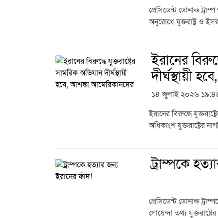
প্রেসিডেন্ট ডোনাল্ড ট্রা
অনুরোধে যুক্তরাষ্ট্র ও
ইরানের বিরুদ্
দীর্ঘস্থায়ী 
১৪ জুলাই ২০২৬ ১৯:৪
ইরানের বিরুদ্ধে যুক্তরা
অধিকাংশ যুক্তরাষ্ট্রের না
ট্রাম্পকে হত্
প্রেসিডেন্ট ডোনাল্ড ট্র
গোয়েন্দা তথ্য যুক্তরাষ্ট