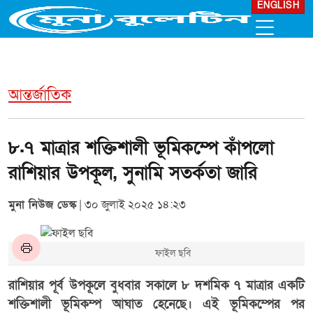
ENGLISH
আন্তর্জাতিক
৮.৭ মাত্রার শক্তিশালী ভূমিকম্পে কাঁপলো
রাশিয়ার উপকূল, সুনামি সতর্কতা জারি
মুনা নিউজ ডেস্ক
| ৩০ জুলাই ২০২৫ ১৪:২৩
ফাইল ছবি
রাশিয়ার পূর্ব উপকূলে বুধবার সকালে ৮ দশমিক ৭ মাত্রার একটি
শক্তিশালী ভূমিকম্প আঘাত হেনেছে। এই ভূমিকম্পের পর