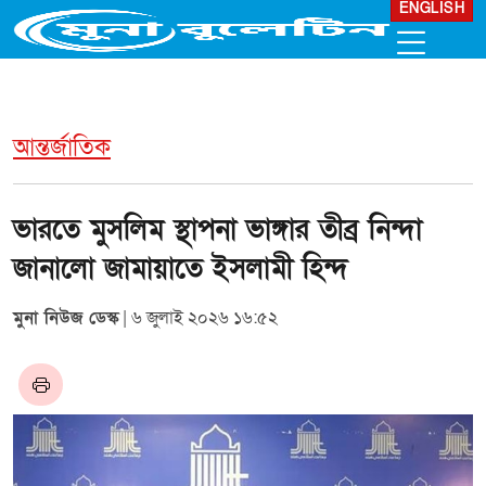
ENGLISH
আন্তর্জাতিক
ভারতে মুসলিম স্থাপনা ভাঙ্গার তীব্র নিন্দা
জানালো জামায়াতে ইসলামী হিন্দ
মুনা নিউজ ডেস্ক
| ৬ জুলাই ২০২৬ ১৬:৫২