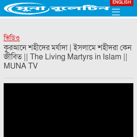
ENGLISH
ভিডিও
কুরআনে শহীদের মর্যাদা | ইসলামে শহীদরা কেন
জীবিত || The Living Martyrs in Islam ||
MUNA TV