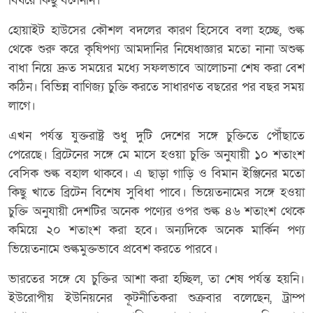
বিষয়ে কিছু বলেননি।
হোয়াইট হাউসের কৌশল বদলের কারণ হিসেবে বলা হচ্ছে, শুল্ক
থেকে শুরু করে কৃষিপণ্য আমদানির নিষেধাজ্ঞার মতো নানা অশুল্ক
বাধা নিয়ে দ্রুত সময়ের মধ্যে সফলভাবে আলোচনা শেষ করা বেশ
কঠিন। বিভিন্ন বাণিজ্য চুক্তি করতে সাধারণত বছরের পর বছর সময়
লাগে।
এখন পর্যন্ত যুক্তরাষ্ট্র শুধু দুটি দেশের সঙ্গে চুক্তিতে পৌঁছাতে
পেরেছে। ব্রিটেনের সঙ্গে মে মাসে হওয়া চুক্তি অনুযায়ী ১০ শতাংশ
বেসিক শুল্ক বহাল থাকবে। এ ছাড়া গাড়ি ও বিমান ইঞ্জিনের মতো
কিছু খাতে ব্রিটেন বিশেষ সুবিধা পাবে। ভিয়েতনামের সঙ্গে হওয়া
চুক্তি অনুযায়ী দেশটির অনেক পণ্যের ওপর শুল্ক ৪৬ শতাংশ থেকে
কমিয়ে ২০ শতাংশ করা হবে। অন্যদিকে অনেক মার্কিন পণ্য
ভিয়েতনামে শুল্কমুক্তভাবে প্রবেশ করতে পারবে।
ভারতের সঙ্গে যে চুক্তির আশা করা হচ্ছিল, তা শেষ পর্যন্ত হয়নি।
ইউরোপীয় ইউনিয়নের কূটনীতিকরা শুক্রবার বলেছেন, ট্রাম্প