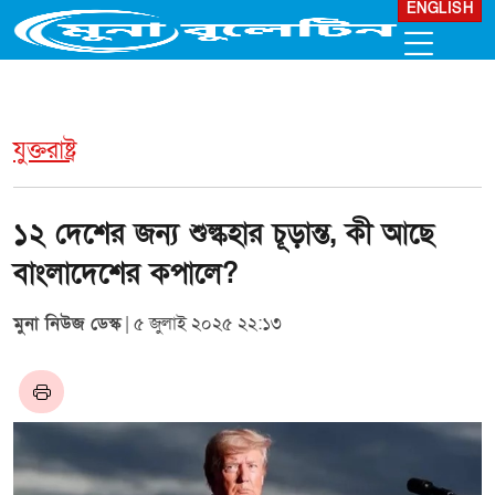
ENGLISH
যুক্তরাষ্ট্র
১২ দেশের জন্য শুল্কহার চূড়ান্ত, কী আছে
বাংলাদেশের কপালে?
মুনা নিউজ ডেস্ক
| ৫ জুলাই ২০২৫ ২২:১৩