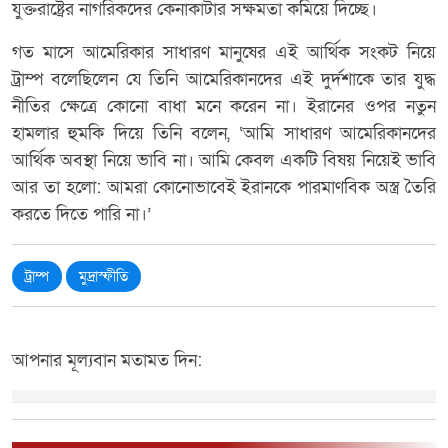
যুক্তরাষ্ট্রের নাগরিকদের কেনাকাটার সক্ষমতা কমিয়ে দিচ্ছে।
গত মাসে আমেরিকার সাধারণ মানুষের এই আর্থিক সংকট নিয়ে
ট্রাম্প বলেছিলেন যে তিনি আমেরিকানদের এই দুর্দশাকে তার যুদ্ধ
নীতির ক্ষেত্রে কোনো বাধা মনে করেন না। ইরানের ওপর নতুন
হামলার হুমকি দিয়ে তিনি বলেন, ‘আমি সাধারণ আমেরিকানদের
আর্থিক অবস্থা নিয়ে ভাবি না। আমি কেবল একটি বিষয় নিয়েই ভাবি
আর তা হলো: আমরা কোনোভাবেই ইরানকে পারমাণবিক অস্ত্র তৈরি
করতে দিতে পারি না।’
ট্রাম্প
মুদ্রাস্ফীতি
আপনার মূল্যবান মতামত দিন: