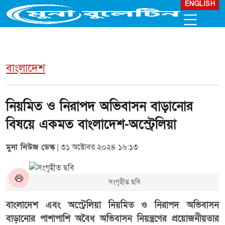
ENGLISH
বাংলাদেশ
নিয়মিত ও নিরাপদ অভিবাসন বাড়ানোর
বিষয়ে একমত বাংলাদেশ-অস্ট্রেলিয়া
মুনা নিউজ ডেস্ক
| ৩১ অক্টোবর ২০২৪ ১৬:১৩
সংগৃহীত ছবি
বাংলাদেশ এবং অস্ট্রেলিয়া নিয়মিত ও নিরাপদ অভিবাসন
বাড়ানোর পাশাপাশি অবৈধ অভিবাসন নিয়ন্ত্রণের প্রয়োজনীয়তার