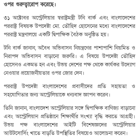
ওপর গুরুত্বারোপ করেছে।
৩১ অক্টোবর অস্ট্রেলিয়ার স্বরাষ্ট্রমন্ত্রী টনি বার্ক এবং বাংলাদেশের
পররাষ্ট্র বিষয়ক উপদেষ্টা মো. তৌহিদ হোসেনের মধ্যে বাংলাদেশের
পররাষ্ট্র মন্ত্রণালয়ে একটি দ্বিপাক্ষিক বৈঠক অনুষ্ঠিত হয়।
টনি বার্ক জানান, অবৈধ অভিবাসন নিয়ন্ত্রণের পাশাপাশি নিয়মিত ও
নিরাপদ অভিবাসন বাড়ানো জরুরি। এ বিষয়ে উপদেষ্টা তৌহিদ
হোসেনও একমত হন এবং উভয় দেশের পক্ষ থেকে কার্যকর উদ্যোগ
নেওয়ার প্রয়োজনীয়তার ওপর জোর দেন।
পররাষ্ট্র উপদেষ্টা বাংলাদেশের প্রবাসীদের প্রতি সহায়তা ও
সহযোগিতার জন্য অস্ট্রেলিয়াকে ধন্যবাদ জ্ঞাপন করেন।
তিনি জানান, বাংলাদেশ অস্ট্রেলিয়ার সঙ্গে দ্বিপাক্ষিক বাণিজ্য বাড়ানো
এবং অস্ট্রেলিয়ান প্রতিষ্ঠানে শিক্ষার্থীর সংখ্যা বৃদ্ধি করতে আগ্রহী।
উভয় পক্ষ বাংলাদেশের আইটি বিশেষজ্ঞদের অস্ট্রেলিয়ার
আউটসোর্সিং খাতে বাড়তি উপস্থিতির বিষয়েও আলোচনা করেন।