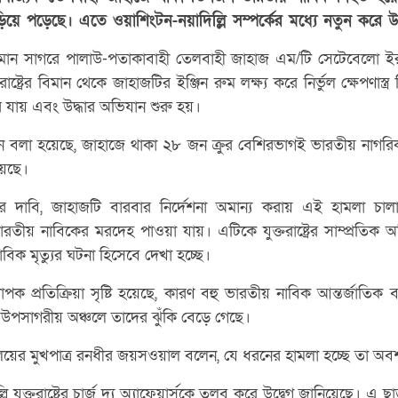
িয়ে পড়েছে। এতে ওয়াশিংটন-নয়াদিল্লি সম্পর্কের মধ্যে নতুন করে উত্
ান সাগরে পালাউ-পতাকাবাহী তেলবাহী জাহাজ এম/টি সেটেবেলো ইর
্ট্রের বিমান থেকে জাহাজটির ইঞ্জিন রুম লক্ষ্য করে নির্ভুল ক্ষেপণাস্ত
যায় এবং উদ্ধার অভিযান শুরু হয়।
ে বলা হয়েছে, জাহাজে থাকা ২৮ জন ক্রুর বেশিরভাগই ভারতীয় নাগর
িয়েছে।
বাহিনীর দাবি, জাহাজটি বারবার নির্দেশনা অমান্য করায় এই হামলা 
রতীয় নাবিকের মরদেহ পাওয়া যায়। এটিকে যুক্তরাষ্ট্রের সাম্প্রতিক
নাবিক মৃত্যুর ঘটনা হিসেবে দেখা হচ্ছে।
পক প্রতিক্রিয়া সৃষ্টি হয়েছে, কারণ বহু ভারতীয় নাবিক আন্তর্জাতিক 
 উপসাগরীয় অঞ্চলে তাদের ঝুঁকি বেড়ে গেছে।
ত্রণালয়ের মুখপাত্র রনধীর জয়সওয়াল বলেন, যে ধরনের হামলা হচ্ছে তা অব
 যুক্তরাষ্ট্রের চার্জ দ্য অ্যাফেয়ার্সকে তলব করে উদ্বেগ জানিয়েছে। 