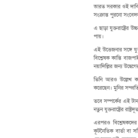
ভারত সরকার ওই দাবি সর
সংক্রান্ত পুরনো সং
এ ছাড়া যুক্তরাষ্ট্রের
পায়।
এই উত্তেজনার সঙ্গে যু
বিশ্লেষক কান্তি বাজপাই।
নয়াদিল্লির জন্য উদ্বেগ
তিনি আরও উল্লেখ করেন
করেছেন। মুনির সম্প্রত
তবে সম্পর্কের এই টা
নতুন যুক্তরাষ্ট্রের রাষ্
এরপরও বিশ্লেষকদের 
কূটনৈতিক বার্তা বা সদ