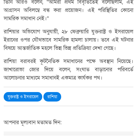
তিনি আরও বলেন, “আমরা প্রথম বিবৃতিতেই বলেছিলাম, এই
আগ্রাসন অবিলম্বে বন্ধ করা প্রয়োজন। এই পরিস্থিতির কোনো
সামরিক সমাধান নেই।”
রাশিয়ার অভিযোগ অনুযায়ী, ২৮ ফেব্রুয়ারি যুক্তরাষ্ট্র ও ইসরায়েল
ইরানের ওপর যৌথভাবে সামরিক হামলা চালায়। তবে এই ঘটনার
বিষয়ে আন্তর্জাতিক মহলে ভিন্ন ভিন্ন প্রতিক্রিয়া দেখা গেছে।
রাশিয়া বরাবরই কূটনৈতিক সমাধানের পক্ষে অবস্থান নিয়েছে।
জাখারোভা জোর দিয়ে বলেন, সংঘাত বাড়ানোর পরিবর্তে
আলোচনার মাধ্যমে সমাধানই একমাত্র কার্যকর পথ।
যুক্তরাষ্ট্র ও ইসরায়েল
রাশিয়া
আপনার মূল্যবান মতামত দিন: