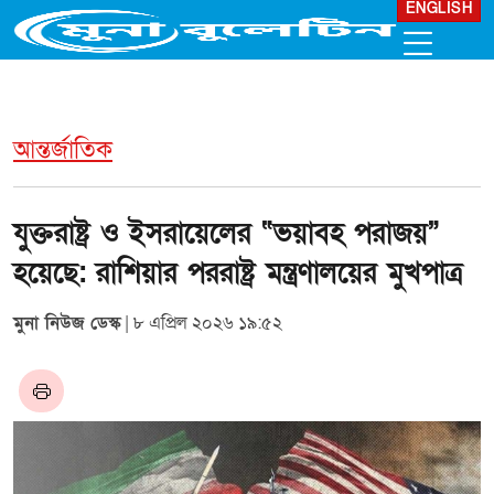
ENGLISH
আন্তর্জাতিক
যুক্তরাষ্ট্র ও ইসরায়েলের “ভয়াবহ পরাজয়”
হয়েছে: রাশিয়ার পররাষ্ট্র মন্ত্রণালয়ের মুখপাত্র
মুনা নিউজ ডেস্ক
| ৮ এপ্রিল ২০২৬ ১৯:৫২