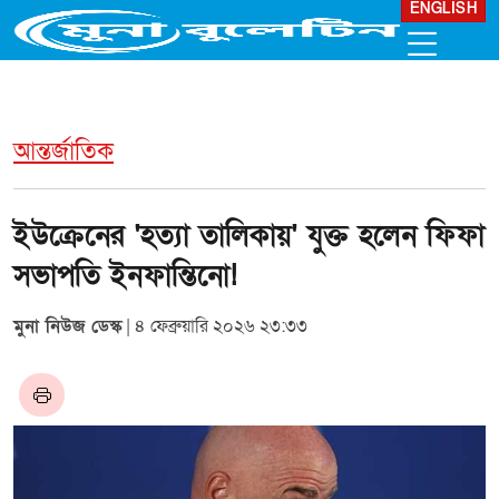
ENGLISH
আন্তর্জাতিক
ইউক্রেনের 'হত্যা তালিকায়' যুক্ত হলেন ফিফা
সভাপতি ইনফান্তিনো!
মুনা নিউজ ডেস্ক
| ৪ ফেব্রুয়ারি ২০২৬ ২৩:৩৩