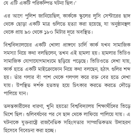
যে এটি একটি পরিকল্পিত ঘটনা ছিল।’
এর আগে পুলিশ জানিয়েছিল, কার্ককে স্কুলের লুসি সেন্টারের ছাদ
থেকে ছোড়া একটি মাত্র গুলিতে হত্যা করা হয়েছে, যা অনুষ্ঠানস্থল
থেকে প্রায় ৯০ থেকে ১৮০ মিটার দূরে অবস্থিত।
বিশ্ববিদ্যালয়ের একটি খোলা প্রাঙ্গণে চার্লি কার্ক যখন সামাজিক
সমস্যা নিয়ে কথা বলছিলেন, তখন এই হামলা হয়। হামলার ভিডিও
সামাজিক যোগাযোগমাধ্যমে ছড়িয়ে পড়েছে। ভিডিওতে দেখা যায়,
কার্ক হাতে একটি মাইক্রোফোন নিয়ে কথা বলছেন, হঠাৎ গুলির শব্দ
হয়। তাঁর গলার বাঁ পাশ থেকে গলগল করে রক্ত বের হতে দেখা
যায়। উপস্থিত দর্শক হতভম্ব হয়ে চিৎকার করতে করতে দৌড়ে
পালিয়ে যান।
তদন্তকারীদের ধারণা, খুনি হয়তো বিশ্ববিদ্যালয় শিক্ষার্থীদের ভিড়ে
মিশে ছিল। গুলিবর্ষণের পর সে ছাদ থেকে লাফিয়ে পালিয়ে যায়। এ
ঘটনাকে যুক্তরাষ্ট্রে রাজনৈতিক সহিংসতার সাম্প্রতিকতম উদাহরণ
হিসেবে বিবেচনা করা হচ্ছে।