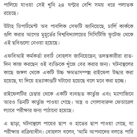
পালিয়ে যাওয়া সেই খুনি ২৪ ঘণ্টার বেশি সময় ধরে পলাতক
রয়েছে।
উটাহ ডিপার্টমেন্ট অব পাবলিক সেফটি জানিয়েছে, চার্লি কার্ককে
গুলি করার আগের মুহূর্তের বিশ্ববিদ্যালয়ের সিসিটিভি ফুটেজ থেকে
এই ছবিগুলো নেওয়া হয়েছে।
এফবিআই কর্মকর্তা রবার্ট বোহলস জানিয়েছেন, তদন্তকারীরা রাত-
দিন কাজ করছেন ওই ব্যক্তিকে খুঁজে বের করার জন্য। ঘটনাস্থলের
কাছে জঙ্গল থেকে একটি উচ্চ ক্ষমতাসম্পন্ন রাইফেল উদ্ধার করা
হয়েছে, যা দিয়ে হত্যাকাণ্ডটি ঘটানো হয়েছে বলে মনে করা হচ্ছে।
রাইফেলটির চেম্বার থেকে একটি ব্যবহৃত কার্তুজ এবং ম্যাগাজিনে
আরও তিনটি কার্তুজ পাওয়া গেছে। অস্ত্র ও গোলাবারুদ ফেডারেল
ল্যাবে পরীক্ষার জন্য পাঠানো হয়েছে।
এ ছাড়া, ঘটনাস্থলে পায়ের ছাপ ও হাতের ছাপ পাওয়া গেছে, যা
পরীক্ষার প্রক্রিয়াধীন। বোহলস বলেন, ‘আমি আপনাদের বলতে পারি