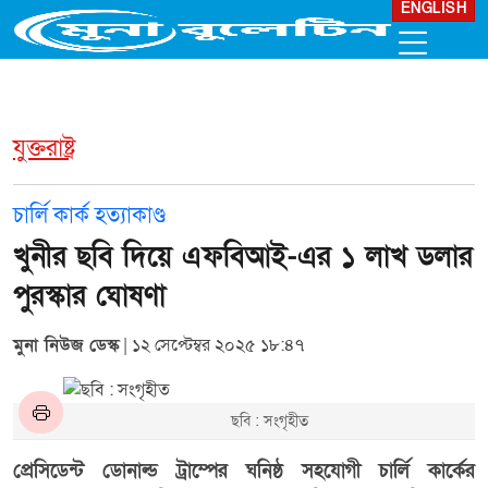
ENGLISH
যুক্তরাষ্ট্র
চার্লি কার্ক হত্যাকাণ্ড
খুনীর ছবি দিয়ে এফবিআই-এর ১ লাখ ডলার
পুরস্কার ঘোষণা
মুনা নিউজ ডেস্ক
| ১২ সেপ্টেম্বর ২০২৫ ১৮:৪৭
ছবি : সংগৃহীত
প্রেসিডেন্ট ডোনাল্ড ট্রাম্পের ঘনিষ্ঠ সহযোগী চার্লি কার্কের