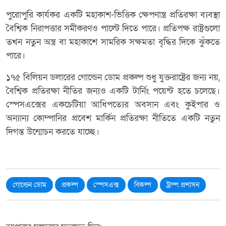
পুরোপুরি কার্যকর একটি মহাকাশ-ভিত্তিক ক্ষেপণাস্ত্র প্রতিরক্ষা ব্যবস্থা
বৈশ্বিক নিরাপত্তার সমীকরণও পাল্টে দিতে পারে। প্রতিপক্ষ রাষ্ট্রগুলো
তখন নতুন অস্ত্র বা মহাকাশে সামরিক সক্ষমতা বৃদ্ধির দিকে ঝুঁকতে
পারে।
১৭৫ বিলিয়ন ডলারের গোল্ডেন ডোম প্রকল্প শুধু যুক্তরাষ্ট্রের জন্য নয়,
বৈশ্বিক প্রতিরক্ষা নীতির জন্যও একটি টার্নিং পয়েন্ট হতে চলেছে।
স্পেসএক্সের একচেটিয়া আধিপত্যের অবসান এবং কুইপার ও
অন্যান্য কোম্পানির প্রবেশ মার্কিন প্রতিরক্ষা নীতিতে একটি নতুন
দিগন্ত উন্মোচন করতে যাচ্ছে।
গোল্ডেন ডোম
প্রকল্প
স্পেসএক্স
বিকল্প
ট্রাম্প প্রশাসন