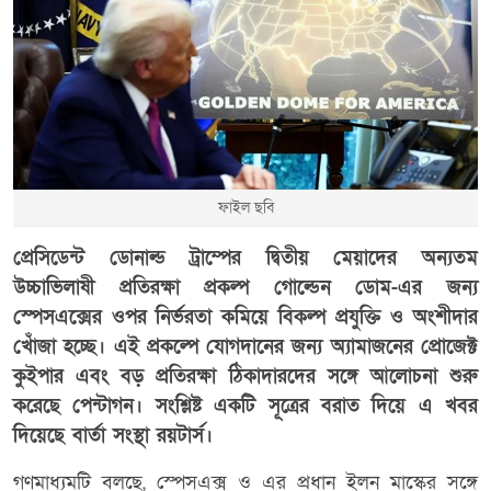
ফাইল ছবি
প্রেসিডেন্ট ডোনাল্ড ট্রাম্পের দ্বিতীয় মেয়াদের অন্যতম
উচ্চাভিলাষী প্রতিরক্ষা প্রকল্প গোল্ডেন ডোম-এর জন্য
স্পেসএক্সের ওপর নির্ভরতা কমিয়ে বিকল্প প্রযুক্তি ও অংশীদার
খোঁজা হচ্ছে। এই প্রকল্পে যোগদানের জন্য অ্যামাজনের প্রোজেক্ট
কুইপার এবং বড় প্রতিরক্ষা ঠিকাদারদের সঙ্গে আলোচনা শুরু
করেছে পেন্টাগন। সংশ্লিষ্ট একটি সূত্রের বরাত দিয়ে এ খবর
দিয়েছে বার্তা সংস্থা রয়টার্স।
গণমাধ্যমটি বলছে, স্পেসএক্স ও এর প্রধান ইলন মাস্কের সঙ্গে