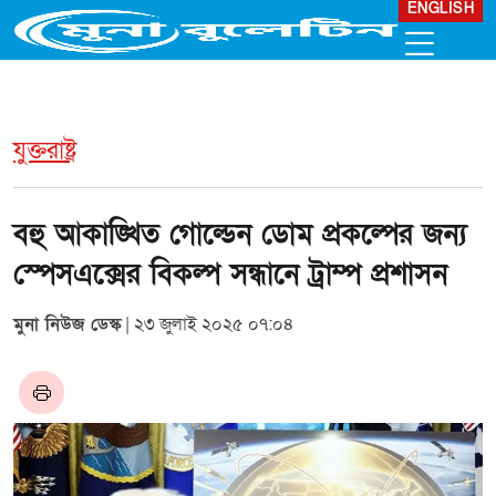
ENGLISH
যুক্তরাষ্ট্র
বহু আকাঙ্খিত গোল্ডেন ডোম প্রকল্পের জন্য
স্পেসএক্সের বিকল্প সন্ধানে ট্রাম্প প্রশাসন
মুনা নিউজ ডেস্ক
| ২৩ জুলাই ২০২৫ ০৭:০৪