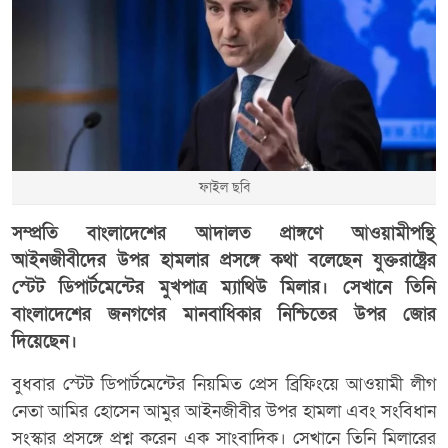
ফাইল ছবি
সম্প্রতি বাংলাদেশের আদালত প্রাঙ্গণে আওয়ামীপন্থি
আইনজীবীদের উপর হামলার প্রসঙ্গে কথা বলেছেন যুক্তরাষ্ট্রের
স্টেট ডিপার্টমেন্টের মুখপাত্র ম্যাথিউ মিলার। সেখানে তিনি
বাংলাদেশের জনগণের মানবাধিকার নিশ্চিতের উপর জোর
দিয়েছেন।
বুধবার স্টেট ডিপার্টমেন্টের নিয়মিত প্রেস ব্রিফিংয়ে আওয়ামী লীগ
নেতা আমির হোসেন আমুর আইনজীবীর উপর হামলা এবং সংবিধান
সংস্কার প্রসঙ্গে প্রশ্ন করেন এক সাংবাদিক। সেখানে তিনি মিলারের