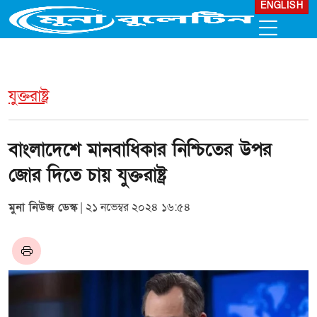
ENGLISH
যুক্তরাষ্ট্র
বাংলাদেশে মানবাধিকার নিশ্চিতের উপর
জোর দিতে চায় যুক্তরাষ্ট্র
মুনা নিউজ ডেস্ক
| ২১ নভেম্বর ২০২৪ ১৬:৫৪