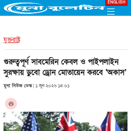
ENGLISH
যুক্তরাষ্ট্র
গুরুত্বপূর্ণ সাবমেরিন কেবল ও পাইপলাইন
সুরক্ষায় ডুবো ড্রোন মোতায়েন করবে ‘অকাস’
মুনা নিউজ ডেস্ক
| ১ জুন ২০২৬ ১৪:০১