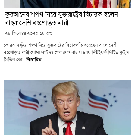
কুরআনের শপথ নিয়ে যুক্তরাষ্ট্রের বিচারক হলেন
বাংলাদেশি বংশোদ্ভূত নারী
২৪ ডিসেম্বর ২০২৫ ১৮:৫৩
কোরআন ছুঁয়ে শপথ নিয়ে যুক্তরাষ্ট্রের বিচারপতি হয়েছেন বাংলাদেশী
বংশোদ্ভূত নারী সোমা সাঈদ। গেল সোমবার সন্ধ্যায় নিউইয়র্ক সিটিস্থ কুইন্স
সিভিল কো...
বিস্তারিত