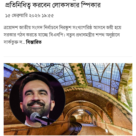
প্রতিনিধিত্ব করবেন লোকসভার স্পিকার
১৫ ফেব্রুয়ারি ২০২৬ ১৯:৫৫
ত্রয়োদশ জাতীয় সংসদ নির্বাচনে নিরঙ্কুশ সংখ্যাগরিষ্ঠ আসনে জয়ী হয়ে
সরকার গঠন করতে যাচ্ছে বিএনপি। নতুন প্রধানমন্ত্রীর শপথ অনুষ্ঠানে
সার্কভুক্ত দ...
বিস্তারিত