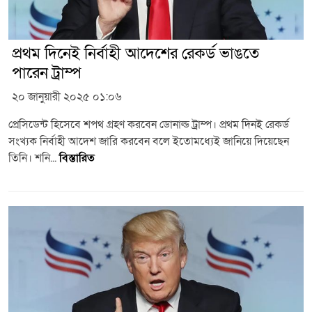
প্রথম দিনেই নির্বাহী আদেশের রেকর্ড ভাঙতে
পারেন ট্রাম্প
২০ জানুয়ারী ২০২৫ ০১:০৬
প্রেসিডেন্ট হিসেবে শপথ গ্রহণ করবেন ডোনাল্ড ট্রাম্প। প্রথম দিনই রেকর্ড
সংখ্যক নির্বাহী আদেশ জারি করবেন বলে ইতোমধ্যেই জানিয়ে দিয়েছেন
তিনি। শনি...
বিস্তারিত