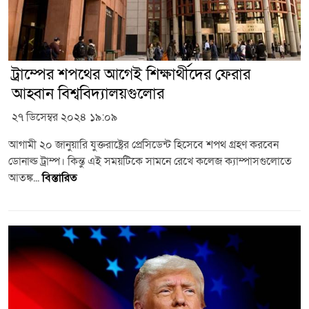
ট্রাম্পের শপথের আগেই শিক্ষার্থীদের ফেরার
আহ্বান বিশ্ববিদ্যালয়গুলোর
২৭ ডিসেম্বর ২০২৪ ১৯:০৯
আগামী ২০ জানুয়ারি যুক্তরাষ্ট্রের প্রেসিডেন্ট হিসেবে শপথ গ্রহণ করবেন
ডোনাল্ড ট্রাম্প। কিন্তু এই সময়টিকে সামনে রেখে কলেজ ক্যাম্পাসগুলোতে
আতঙ্ক...
বিস্তারিত