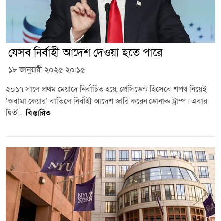
যেসব নির্বাহী আদেশ দেওয়া হতে পারে
১৮ জানুয়ারী ২০২৫ ২০:১৫
২০১৭ সালে প্রথম মেয়াদে নির্বাচিত হয়ে, প্রেসিডেন্ট হিসেবে শপথ নিয়েই
‘ওবামা কেয়ার’ বাতিলে নির্বাহী আদেশ জারি করেন ডোনাল্ড ট্রাম্প। এবার
দ্বিতী...
বিস্তারিত