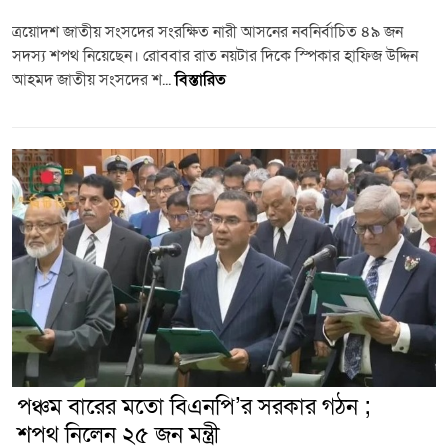
ত্রয়োদশ জাতীয় সংসদের সংরক্ষিত নারী আসনের নবনির্বাচিত ৪৯ জন
সদস্য শপথ নিয়েছেন। রোববার রাত নয়টার দিকে স্পিকার হাফিজ উদ্দিন
আহমদ জাতীয় সংসদের শ...
বিস্তারিত
পঞ্চম বারের মতো বিএনপি’র সরকার গঠন ;
শপথ নিলেন ২৫ জন মন্ত্রী