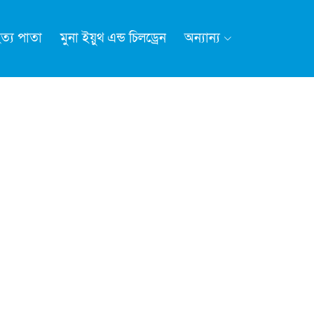
ত্য পাতা
মুনা ইয়ুথ এন্ড চিলড্রেন
অন্যান্য