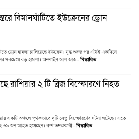
্তরে বিমানঘাঁটিতে ইউক্রেনের ড্রোন
িতে ড্রোন হামলা চালিয়েছে ইউক্রেন। যুদ্ধ শুরুর পর এটাই একদিনে
রেনের সবচেয়ে বড় হামলা। অনলাইন আল জাজ...
বিস্তারিত
ছে রাশিয়ার ২ টি ব্রিজ বিস্ফোরণে নিহত
াশিয়ার একটি অঞ্চলে পৃথকভাবে দুটি সেতু বিস্ফোরণের ঘটনা ঘটেছে। এতে
ং ৬৯ জন আহত হয়েছেন। রুশ তদন্তকারী...
বিস্তারিত