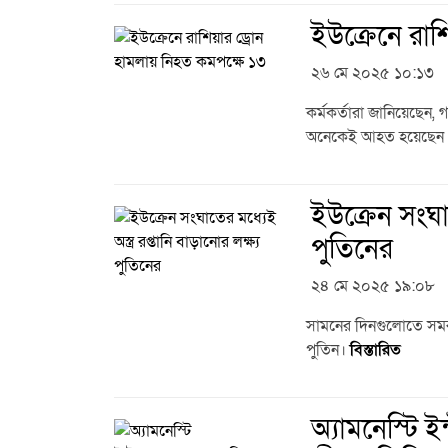
ইউক্রেনে রাশ
২৬ মে ২০২৫ ১০:১৩
কর্মকর্তারা জানিয়েছেন
অনেকেই আহত হয়েছেন। চ
ইউক্রেন সংঘাতে
পুতিনের
২৪ মে ২০২৫ ১৯:০৮
সামনের দিনগুলোতে সমরাস
পুতিন।
বিস্তারিত
অ্যামনেস্টি ই