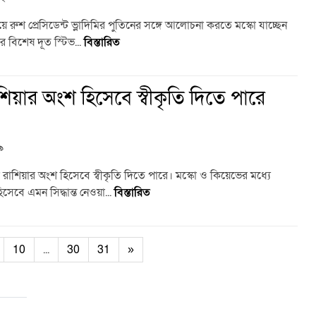
ষয়ে রুশ প্রেসিডেন্ট ভ্লাদিমির পুতিনের সঙ্গে আলোচনা করতে মস্কো যাচ্ছেন
পের বিশেষ দূত স্টিভ...
বিস্তারিত
াশিয়ার অংশ হিসেবে স্বীকৃতি দিতে পারে
৯
্চলকে রাশিয়ার অংশ হিসেবে স্বীকৃতি দিতে পারে। মস্কো ও কিয়েভের মধ্যে
িসেবে এমন সিদ্ধান্ত নেওয়া...
বিস্তারিত
10
...
30
31
»