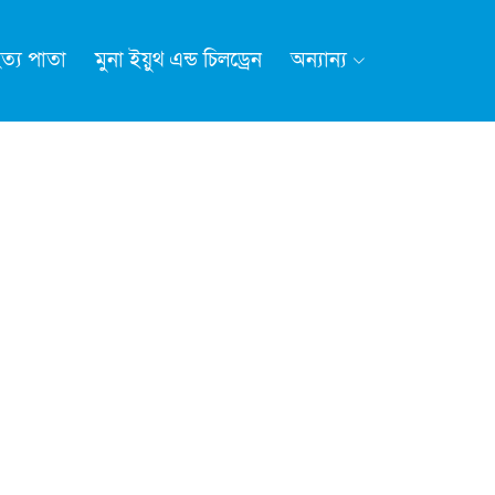
ত্য পাতা
মুনা ইয়ুথ এন্ড চিলড্রেন
অন্যান্য