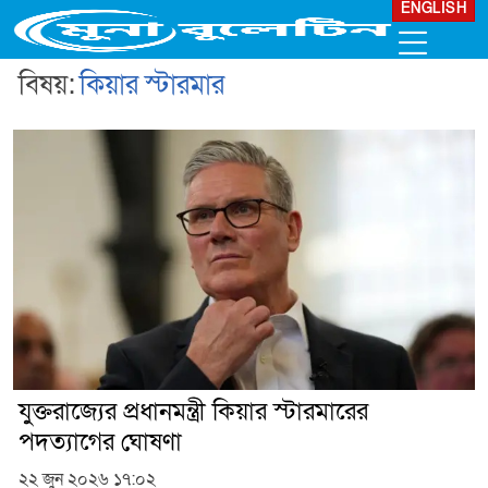
ENGLISH
বিষয়:
কিয়ার স্টারমার
যুক্তরাজ্যের প্রধানমন্ত্রী কিয়ার স্টারমারের
পদত্যাগের ঘোষণা
২২ জুন ২০২৬ ১৭:০২