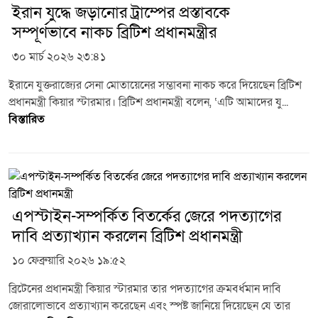
ইরান যুদ্ধে জড়ানোর ট্রাম্পের প্রস্তাবকে
সম্পূর্ণভাবে নাকচ ব্রিটিশ প্রধানমন্ত্রীর
৩০ মার্চ ২০২৬ ২৩:৪১
ইরানে যুক্তরাজ্যের সেনা মোতায়েনের সম্ভাবনা নাকচ করে দিয়েছেন ব্রিটিশ
প্রধানমন্ত্রী কিয়ার স্টারমার। ব্রিটিশ প্রধানমন্ত্রী বলেন, ‘এটি আমাদের যু...
বিস্তারিত
এপস্টাইন-সম্পর্কিত বিতর্কের জেরে পদত্যাগের
দাবি প্রত্যাখ্যান করলেন ব্রিটিশ প্রধানমন্ত্রী
১০ ফেব্রুয়ারি ২০২৬ ১৯:৫২
ব্রিটেনের প্রধানমন্ত্রী কিয়ার স্টারমার তার পদত্যাগের ক্রমবর্ধমান দাবি
জোরালোভাবে প্রত্যাখ্যান করেছেন এবং স্পষ্ট জানিয়ে দিয়েছেন যে তার