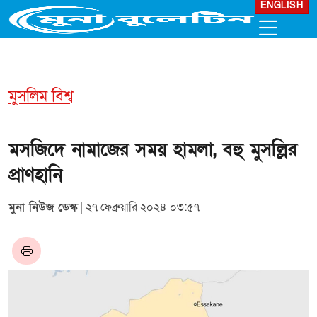
ENGLISH
মুসলিম বিশ্ব
মসজিদে নামাজের সময় হামলা, বহু মুসল্লির
প্রাণহানি
মুনা নিউজ ডেস্ক
| ২৭ ফেব্রুয়ারি ২০২৪ ০৩:৫৭