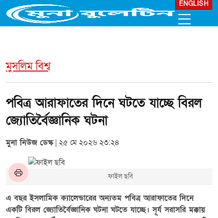
ENGLISH
মুসলিম বিশ্ব
পবিত্র আরাফাতের দিনে ঘটতে যাচ্ছে বিরল
জ্যোতির্বৈজ্ঞানিক ঘটনা
মুনা নিউজ ডেস্ক
| ২৫ মে ২০২৬ ২৩:২৪
ফাইল ছবি
এ বছর ইসলামিক ক্যালেন্ডারের অন্যতম পবিত্র আরাফাতের দিনে
একটি বিরল জ্যোতির্বৈজ্ঞানিক ঘটনা ঘটতে যাচ্ছে। সূর্য সরাসরি মক্কায়