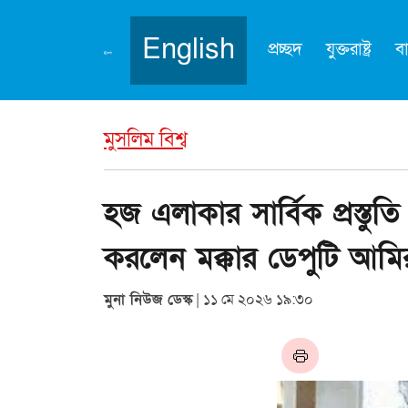
English
প্রচ্ছদ
যুক্তরাষ্ট্র
ব
মুসলিম বিশ্ব
হজ এলাকার সার্বিক প্রস্তু
করলেন মক্কার ডেপুটি আমি
মুনা নিউজ ডেস্ক
| ১১ মে ২০২৬ ১৯:৩০