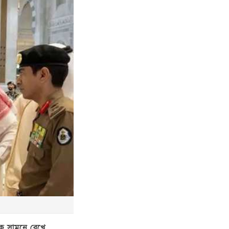
কে সামনে রেখে