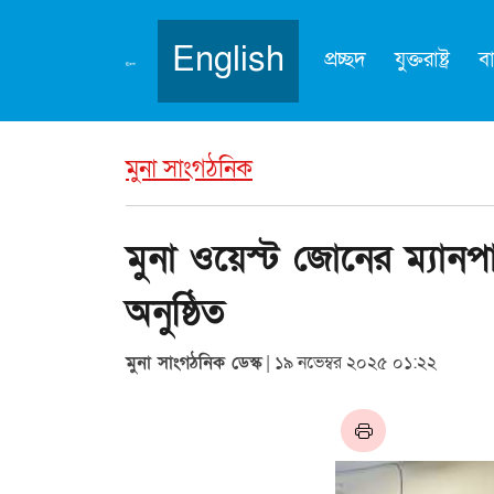
English
প্রচ্ছদ
যুক্তরাষ্ট্র
ব
মুনা সাংগঠনিক
মুনা ওয়েস্ট জোনের ম্যানপ
অনুষ্ঠিত
মুনা সাংগঠনিক ডেস্ক
| ১৯ নভেম্বর ২০২৫ ০১:২২