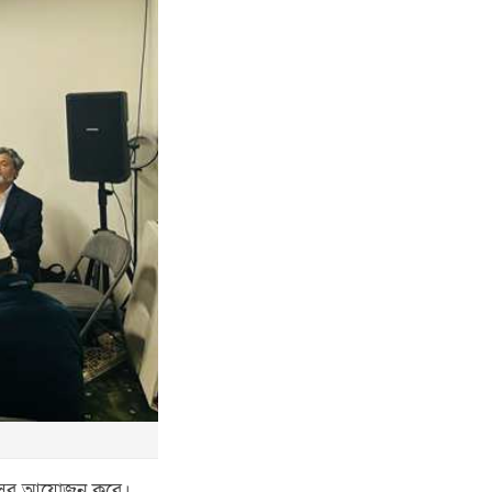
েন্সের আয়োজন করে।