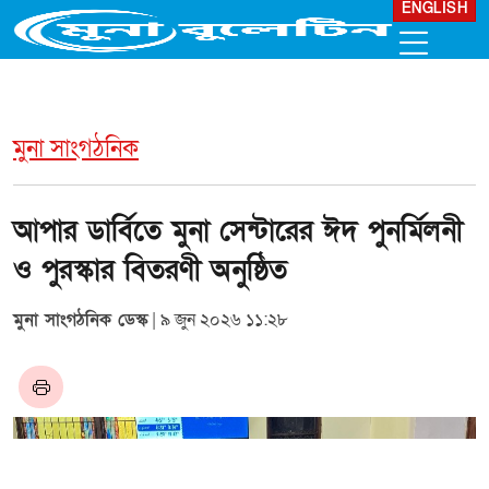
ENGLISH
মুনা সাংগঠনিক
আপার ডার্বিতে মুনা সেন্টারের ঈদ পুনর্মিলনী
ও পুরস্কার বিতরণী অনুষ্ঠিত
মুনা সাংগঠনিক ডেস্ক
| ৯ জুন ২০২৬ ১১:২৮