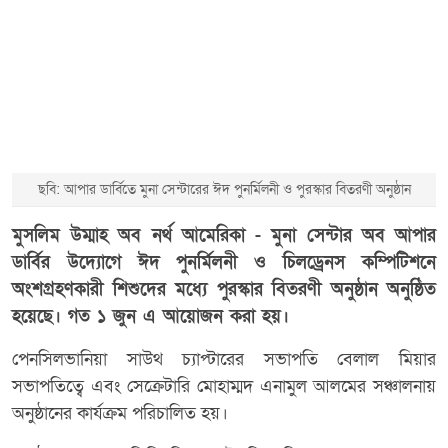
ছবি: আপার ডার্বিতে মুনা সেন্টারের ঈদ পুনর্মিলনী ও পুরস্কার বিতরণী অনুষ্ঠান
মুসলিম উম্মাহ অব নর্থ আমেরিকা - মুনা সেন্টার অব আপার
ডার্বির উদ্যোগে ঈদ পুনর্মিলনী ও চিলড্রেনস কম্পিটিশনে
অংশগ্রহণকারী শিশুদের মধ্যে পুরস্কার বিতরণী অনুষ্ঠান অনুষ্ঠিত
হয়েছে। গত ১ জুন এ আয়োজন করা হয়।
পেনসিলভানিয়া সাউথ চ্যাপ্টারের সভাপতি বেলাল মিয়ার
সভাপতিত্বে এবং সেক্রেটারি মোহাম্মদ এনামুল আলমের সঞ্চালনায়
অনুষ্ঠানের কার্যক্রম পরিচালিত হয়।