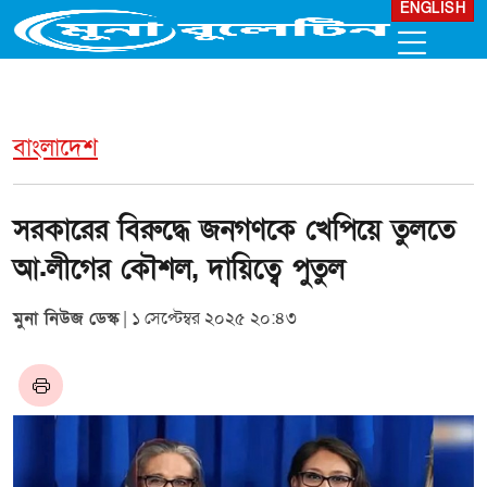
ENGLISH
বাংলাদেশ
সরকারের বিরুদ্ধে জনগণকে খেপিয়ে তুলতে
আ.লীগের কৌশল, দায়িত্বে পুতুল
মুনা নিউজ ডেস্ক
| ১ সেপ্টেম্বর ২০২৫ ২০:৪৩