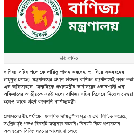
ছবি: গ্রাফিক্স
বাণিজ্য সচিব পদে কে দায়িত্ব পালন করবেন, তা নিয়ে একধরনের
স্নায়ুযুদ্ধ চলছে। মন্ত্রণালয়ের প্রধান চাচ্ছেন বাণিজ্য মন্ত্রণালয়েই কাজ করা
এক অফিসারকে। অন্যদিকে প্রধানমন্ত্রীর কার্যালয়ের প্রভাবশালী এক
অফিসারের আত্মীয়কে এরই মধ্যে বাণিজ্য সচিব হিসেবে নিয়োগ দেওয়া
হলেও তাকে গ্রহণ করেননি বাণিজ্যমন্ত্রী।
প্রশাসনের উচ্চপর্যায়ের একাধিক দায়িত্বশীল সূত্র এ তথ্য নিশ্চিত করেছে।
সংশ্লিষ্ট দুই পক্ষও বিষয়টি অস্বীকার করেনি। বিষয়টি নিয়ে প্রশাসনের
অভ্যন্তরেও বিভিন্ন ধরনের আলোচনা চলছে।