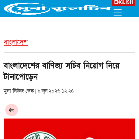
ENGLISH
বাংলাদেশ
বাংলাদেশের বাণিজ্য সচিব নিয়োগ নিয়ে
টানাপোড়েন
মুনা নিউজ ডেস্ক
| ৯ জুন ২০২৬ ১২:২৪