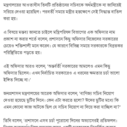
মন্ত্রণালয়ের আওতাধীন তিনটি প্রতিষ্ঠানের সচিবকে অর্থমন্ত্রীকে না জানিয়েই
সরিয়ে দেওয়া হয়েছিল। পরবর্তী সময়ে মন্ত্রীর হস্তক্ষেপে সেই সিদ্ধান্ত বাতিল
করা হয়।
এ বিষয়ে মন্তব্য জানতে চাইলে মন্ত্রিপরিষদ বিভাগের এক অফিসার নাম
প্রকাশ না করার শর্তে বলেন, প্রশাসনে কিছু অফিসার নিজেদের সরকারের
চেয়েও শক্তিশালী মনে করেন। যে কারণে বিভিন্ন সময়ে সরকারকে বিব্রতকর
পরিস্থিতিতে পড়তে হয়।
এই অফিসার আরও বলেন, ‘অন্তর্বর্তী সরকারের আমলেও এমন কিছু
অফিসার ছিলেন। এখন নির্বাচিত সরকারেও এ ধরনের ক্ষমতার চর্চা ভালো
ইঙ্গিত দিচ্ছে না।’
জনপ্রশাসন মন্ত্রণালয়ের আরেক অফিসার বলেন, ‘বাণিজ্য সচিব নিয়োগ
দেওয়া হয়েছে ছুটির দিনে। কেন এটা করতে হলো? ঈদের ছুটির মধ্যে কি
এমন কোনো কাজ আটকে ছিল যে সচিব নিয়োগ না দিয়ে করা যাচ্ছিল না?’
তিনি বলেন, ‘প্রশাসনে এসব চর্চা পুরোনো দিনের অভ্যাসেরই প্রতিফলন।