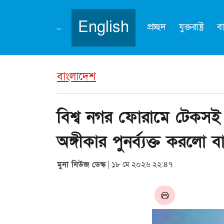
English
প্রচ্ছদ
যুক্তরাষ্ট্র
ব
বাংলাদেশ
বিশ্ব নগর ফোরামে টেকসই 
অঙ্গীকার পুনর্ব্যক্ত করলো 
মুনা নিউজ ডেস্ক
| ১৮ মে ২০২৬ ২২:৪৭