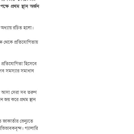
ষে প্রথম স্থান অর্জন
বল অধ্যায় রচিত হলো।
ক্ষ থেকে প্রতিযোগিতায়
্তিক প্রতিযোগিতা হিসেবে
সব সমস্যার সমাধান
থেকে আসা সেরা সব তরুণ
ন জয় করে প্রথম স্থান
 জাকার্তার ভেন্যুতে
ভিভাবকবৃন্দ। গ্যালারি