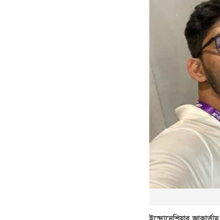
ইন্দোনেশিয়ার জাকার্তা