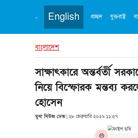
English
প্রচ্ছদ
যুক্তরাষ্ট্র
ব
বাংলাদেশ
সাক্ষাৎকারে অন্তর্বর্তী সরকার
নিয়ে বিস্ফোরক মন্তব্য ক
হোসেন
মুনা নিউজ ডেস্ক
| ২৮ ফেব্রুয়ারি ২০২৬ ১১:৫৭