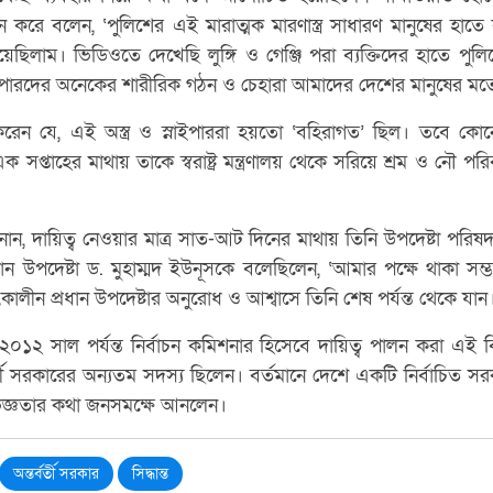
ন করে বলেন, ‘পুলিশের এই মারাত্মক মারণাস্ত্র সাধারণ মানুষের হাত
ছিলাম। ভিডিওতে দেখেছি লুঙ্গি ও গেঞ্জি পরা ব্যক্তিদের হাতে প
নাইপারদের অনেকের শারীরিক গঠন ও চেহারা আমাদের দেশের মানুষের মত
 করেন যে, এই অস্ত্র ও স্নাইপাররা হয়তো ‘বহিরাগত’ ছিল। তবে কো
সপ্তাহের মাথায় তাকে স্বরাষ্ট্র মন্ত্রণালয় থেকে সরিয়ে শ্রম ও নৌ পরি
ন, দায়িত্ব নেওয়ার মাত্র সাত-আট দিনের মাথায় তিনি উপদেষ্টা পরি
ধান উপদেষ্টা ড. মুহাম্মদ ইউনূসকে বলেছিলেন, ‘আমার পক্ষে থাকা স
কালীন প্রধান উপদেষ্টার অনুরোধ ও আশ্বাসে তিনি শেষ পর্যন্ত থেকে যান
 ২০১২ সাল পর্যন্ত নির্বাচন কমিশনার হিসেবে দায়িত্ব পালন করা এই
র্তী সরকারের অন্যতম সদস্য ছিলেন। বর্তমানে দেশে একটি নির্বাচিত সরক
জ্ঞতার কথা জনসমক্ষে আনলেন।
অন্তর্বর্তী সরকার
সিদ্ধান্ত