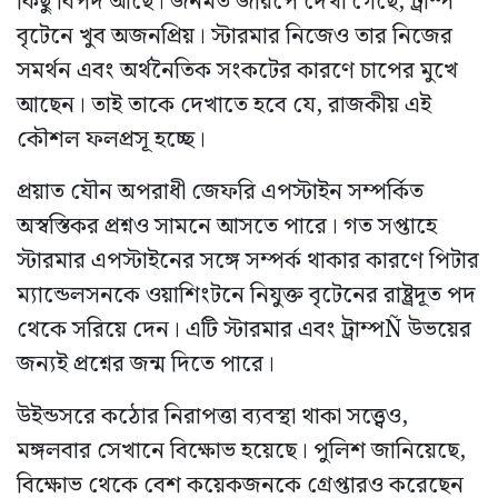
কিছু বিপদ আছে। জনমত জরিপে দেখা গেছে, ট্রাম্প
বৃটেনে খুব অজনপ্রিয়। স্টারমার নিজেও তার নিজের
সমর্থন এবং অর্থনৈতিক সংকটের কারণে চাপের মুখে
আছেন। তাই তাকে দেখাতে হবে যে, রাজকীয় এই
কৌশল ফলপ্রসূ হচ্ছে।
প্রয়াত যৌন অপরাধী জেফরি এপস্টাইন সম্পর্কিত
অস্বস্তিকর প্রশ্নও সামনে আসতে পারে। গত সপ্তাহে
স্টারমার এপস্টাইনের সঙ্গে সম্পর্ক থাকার কারণে পিটার
ম্যান্ডেলসনকে ওয়াশিংটনে নিযুক্ত বৃটেনের রাষ্ট্রদূত পদ
থেকে সরিয়ে দেন। এটি স্টারমার এবং ট্রাম্পÑ উভয়ের
জন্যই প্রশ্নের জন্ম দিতে পারে।
উইন্ডসরে কঠোর নিরাপত্তা ব্যবস্থা থাকা সত্ত্বেও,
মঙ্গলবার সেখানে বিক্ষোভ হয়েছে। পুলিশ জানিয়েছে,
বিক্ষোভ থেকে বেশ কয়েকজনকে গ্রেপ্তারও করেছেন