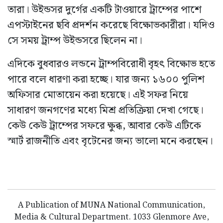
তারা। উইন্ডসর দুর্গের একটি টাওয়ারে ট্রাম্পের পাশে
এপস্টাইনের ছবি প্রদর্শন করেছে বিক্ষোভকারীরা। যদিও
সে সময় ট্রাম্প উইন্ডসরে ছিলেন না।
এদিকে বুধবারও লন্ডনে ট্রাম্পবিরোধী বৃহৎ বিক্ষোভ হতে
পারে বলে ধারণা করা হচ্ছে। যার জন্য ১৬০০ পুলিশ
অফিসার মোতায়েন করা হয়েছে। এই সফর নিয়ে
সাধারণ জনগণের মধ্যে মিশ্র প্রতিক্রিয়া দেখা গেছে।
কেউ কেউ ট্রাম্পের সফরে ক্ষুব্ধ, আবার কেউ এটিকে
স্মার্ট রাজনীতি এবং বৃটেনের জন্য ভালো মনে করছেন।
A Publication of MUNA National Communication,
Media & Cultural Department. 1033 Glenmore Ave,