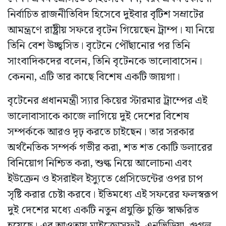
নির্বাচিত রাজনীতিবিদ হিসেবে দুইবার বৃটিশ সম্রাটের
আমন্ত্রণে রাষ্ট্রীয় সফরে বৃটেন গিয়েছেন ট্রাম্প। যা নিয়ে
তিনি বেশ উচ্ছ্বসিত। বৃটেনে পৌঁছানোর পর তিনি
সাংবাদিকদের বলেন, তিনি বৃটেনকে ভালোবাসেন।
কেননা, এটি তার কাছে বিশেষ একটি জায়গা।
বৃটেনের প্রধানমন্ত্রী স্যার কিয়ের স্টারমার ট্রাম্পের এই
ভালোবাসাকে কাজে লাগিয়ে দুই দেশের বিশেষ
সম্পর্ককে আরও দৃঢ় করতে চাইছেন। তার সরকার
অর্থনৈতিক সম্পর্ক গভীর করা, শত শত কোটি ডলারের
বিনিয়োগ নিশ্চিত করা, শুল্ক নিয়ে আলোচনা এবং
ইউক্রেন ও ইসরাইল ইস্যুতে প্রেসিডেন্টের ওপর চাপ
সৃষ্টি করার চেষ্টা করবে। ইতিমধ্যে এই সফরের ফলস্বরূপ
দুই দেশের মধ্যে একটি নতুন প্রযুক্তি চুক্তি স্বাক্ষরিত
হয়েছে। এর আওতায় মাইক্রোসফট, এনভিডিয়া, গুগল