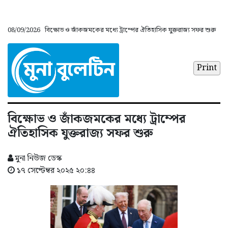
08/09/2026
বিক্ষোভ ও জাঁকজমকের মধ্যে ট্রাম্পের ঐতিহাসিক যুক্তরাজ্য সফর শুরু
Print
বিক্ষোভ ও জাঁকজমকের মধ্যে ট্রাম্পের
ঐতিহাসিক যুক্তরাজ্য সফর শুরু
মুনা নিউজ ডেস্ক
১৭ সেপ্টেম্বর ২০২৫ ২০:৪৪