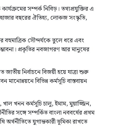
ার্যক্রমের সম্পর্ক নিবিড়। তথ্যপ্রযুক্তির এ
 হাজার বছরের ঐতিহ্য, লোকজ সংস্কৃতি,
বহুমাত্রিক সৌন্দর্যকে তুলে ধরে এবং
্ভাবনা। প্রকৃতির নবজাগরণ আর মানুষের
 জাতীয় নির্বাচনে বিজয়ী হয়ে যাত্রা শুরু
 মানোন্নয়নে বিভিন্ন কর্মসূচি বাস্তবায়ন
 খাল খনন কর্মসূচি চালু, ইমাম, মুয়াজ্জিন,
নীতির সঙ্গে সম্পর্কিত বাংলা নববর্ষের প্রথম
 অর্থনীতিতে যুগান্তকারী ভূমিকা রাখতে