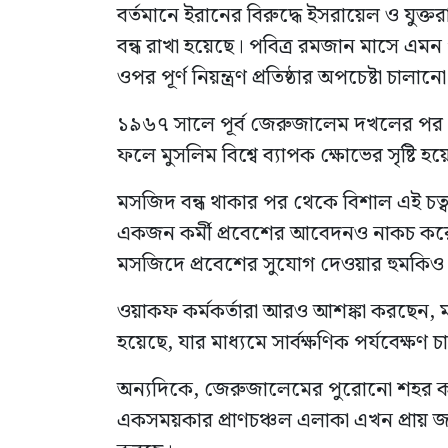
বর্তমানে ইরানের বিরুদ্ধে ইসরায়েল ও যুক্ত
বন্ধ রাখা হয়েছে। পবিত্র রমজান মাসে এ
ওপর পূর্ণ নিয়ন্ত্রণ প্রতিষ্ঠার অপচেষ্টা চালানো
১৯৬৭ সালে পূর্ব জেরুজালেম দখলের পর 
ফলে মুসলিম বিশ্বে ব্যাপক ক্ষোভের সৃষ্টি হ
মসজিদ বন্ধ থাকার পর থেকে বিশাল এই চত্ব
একজন কর্মী প্রবেশের আবেদনও নাকচ করেছে
মসজিদে প্রবেশের সুযোগ দেওয়ার হুমকিও
ওয়াকফ কর্মকর্তারা আরও আশঙ্কা করছেন, 
হয়েছে, যার মাধ্যমে সার্বক্ষণিক পর্যবেক্ষণ 
অন্যদিকে, জেরুজালেমের পুরোনো শহর কার্যত
একসময়কার প্রাণচঞ্চল এলাকা এখন প্রায় জ