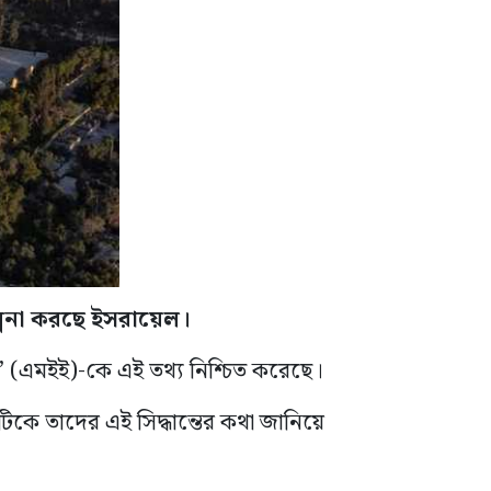
্পনা করছে ইসরায়েল।
ই’ (এমইই)-কে এই তথ্য নিশ্চিত করেছে।
টিকে তাদের এই সিদ্ধান্তের কথা জানিয়ে