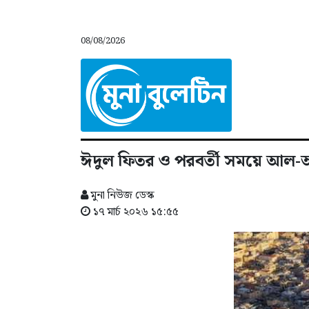
08/08/2026
ঈদুল ফিতর ও পরবর্তী সময়ে আল-আ
মুনা নিউজ ডেস্ক
১৭ মার্চ ২০২৬ ১৫:৫৫