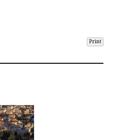
Print