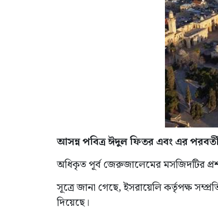
আসন্ন পবিত্র ঈদুল ফিতর এবং এর পরব
অধিকৃত পূর্ব জেরুজালেমের মসজিদটির প্রশ
সূত্রে জানা গেছে, ইসরায়েলি কর্তৃপক্ষ সম
দিয়েছে।