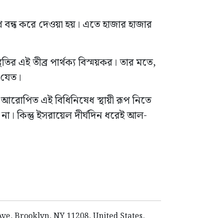
বন্ধ করে দেওয়া হয়। এতে হাজার হাজার
 এই তীব্র পার্থক্য বিস্ময়কর। তার মতে,
া যেত।
রোপিত এই বিধিনিষেধ স্থায়ী রূপ নিতে
া। কিন্তু ইসরায়েল দীর্ঘদিন ধরেই আল-
e, Brooklyn, NY 11208, United States.